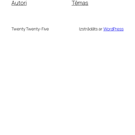
Autori
Tēmas
Twenty Twenty-Five
Izstrādāts ar
WordPress