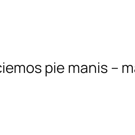
 ciemos pie manis – m