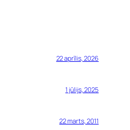
22 aprīlis, 2026
1 jūlijs, 2025
22 marts, 2011